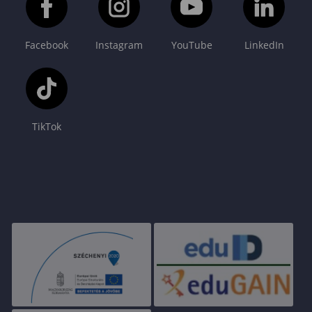
Facebook
Instagram
YouTube
LinkedIn
TikTok