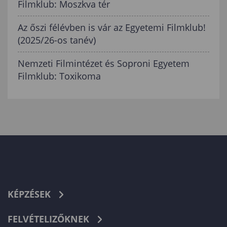
Filmklub: Moszkva tér
Az őszi félévben is vár az Egyetemi Filmklub!
(2025/26-os tanév)
Nemzeti Filmintézet és Soproni Egyetem
Filmklub: Toxikoma
KÉPZÉSEK
FELVÉTELIZŐKNEK