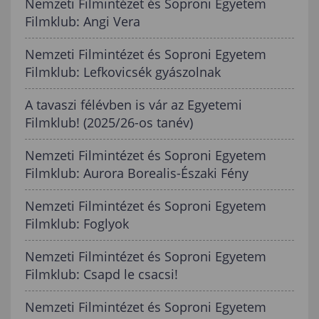
Nemzeti Filmintézet és Soproni Egyetem
Filmklub: Angi Vera
Nemzeti Filmintézet és Soproni Egyetem
Filmklub: Lefkovicsék gyászolnak
A tavaszi félévben is vár az Egyetemi
Filmklub! (2025/26-os tanév)
Nemzeti Filmintézet és Soproni Egyetem
Filmklub: Aurora Borealis-Északi Fény
Nemzeti Filmintézet és Soproni Egyetem
Filmklub: Foglyok
Nemzeti Filmintézet és Soproni Egyetem
Filmklub: Csapd le csacsi!
Nemzeti Filmintézet és Soproni Egyetem